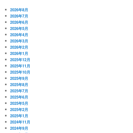
2026年8月
2026年7月
2026年6月
2026年5月
2026年4月
2026年3月
2026年2月
2026年1月
2025年12月
2025年11月
2025年10月
2025年9月
2025年8月
2025年7月
2025年6月
2025年5月
2025年2月
2025年1月
2024年11月
2024年9月