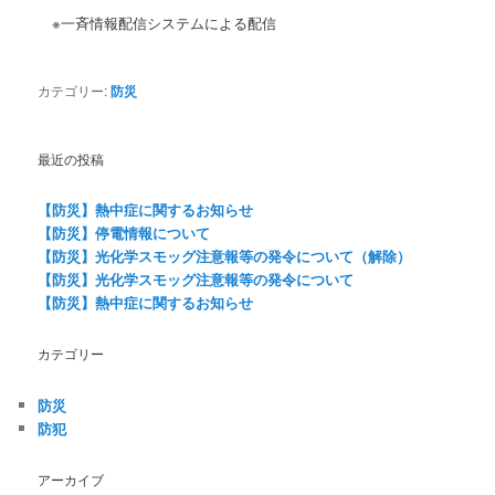
※一斉情報配信システムによる配信
カテゴリー:
防災
最近の投稿
【防災】熱中症に関するお知らせ
【防災】停電情報について
【防災】光化学スモッグ注意報等の発令について（解除）
【防災】光化学スモッグ注意報等の発令について
【防災】熱中症に関するお知らせ
カテゴリー
防災
防犯
アーカイブ